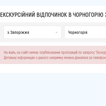
ЕКСКУРСІЙНИЙ ВІДПОЧИНОК В ЧОРНОГОРІЮ 
з Запоріжжя
Чорногорія
На жаль, на сайті немає опублікованих пропозицій по запросу "Екску
Детальну інформацію з даного напрямку можна дізнатися за телефо