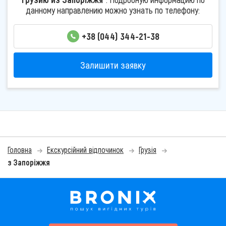
данному направлению можно узнать по телефону:
+38 (044) 344-21-38
Залишити заявку
Головна
Екскурсійний відпочинок
Грузія
з Запоріжжя