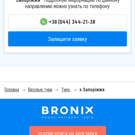
направлению можно узнать по телефону:
+38 (044) 344-21-38
Залишити заявку
Головна
Весільні тури
Туніс
з Запоріжжя
ПІДПИСАТИСЯ НА РОЗСИЛКУ