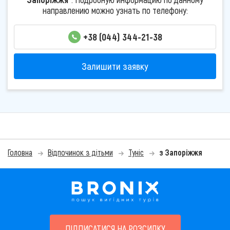
направлению можно узнать по телефону:
+38 (044) 344-21-38
Залишити заявку
Головна
Відпочинок з дітьми
Туніс
з Запоріжжя
ПІДПИСАТИСЯ НА РОЗСИЛКУ