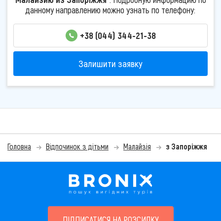
данному направлению можно узнать по телефону:
+38 (044) 344-21-38
Залишити заявку
Головна
Відпочинок з дітьми
Малайзія
з Запоріжжя
ПІДПИСАТИСЯ НА РОЗСИЛКУ