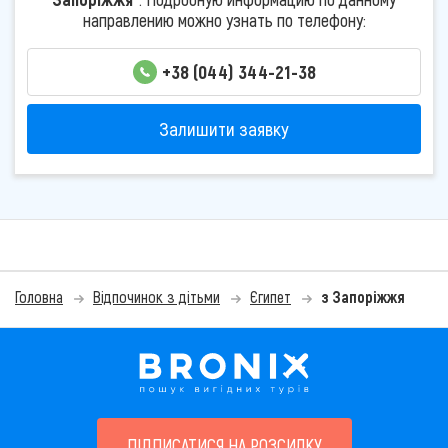
направлению можно узнать по телефону:
+38 (044) 344-21-38
Залишити заявку
Головна
Відпочинок з дітьми
Єгипет
з Запоріжжя
ПІДПИСАТИСЯ НА РОЗСИЛКУ