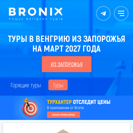
Контакты
Меню
ТУРЫ В ВЕНГРИЮ ИЗ ЗАПОРОЖЬЯ
НА МАРТ 2027 ГОДА
ИЗ ЗАПОРОЖЬЯ
Горящие туры
Туры