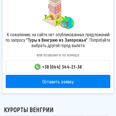
К сожалению, на сайте нет опубликованных предложений
по запросу
"Туры в Венгрию из Запорожья"
. Попробуйте
выбрать другой город вылета
или позвоните по номеру
+38 (044) 344-21-38
Оставить заявку
КУРОРТЫ ВЕНГРИИ