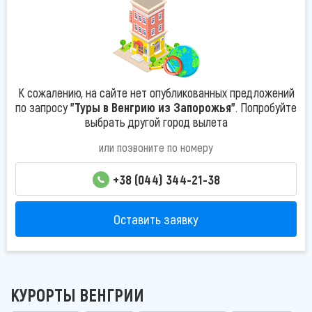
К сожалению, на сайте нет опубликованных предложений
по запросу
"Туры в Венгрию из Запорожья"
. Попробуйте
выбрать другой город вылета
или позвоните по номеру
+38 (044) 344-21-38
Оставить заявку
КУРОРТЫ ВЕНГРИИ