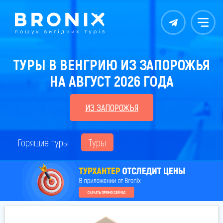
Контакты
Меню
ТУРЫ В ВЕНГРИЮ ИЗ ЗАПОРОЖЬЯ
НА АВГУСТ 2026 ГОДА
ИЗ ЗАПОРОЖЬЯ
Горящие туры
Туры