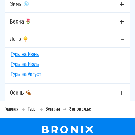
Зима
Весна
Лето
Туры на Июнь
Туры на Июль
Туры на Август
Осень
Главная
Туры
Венгрия
Запорожье