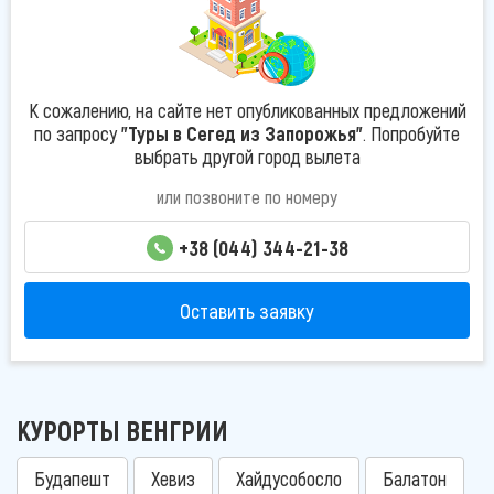
К сожалению, на сайте нет опубликованных предложений
по запросу
"Туры в Сегед из Запорожья"
. Попробуйте
выбрать другой город вылета
или позвоните по номеру
+38 (044) 344-21-38
Оставить заявку
КУРОРТЫ ВЕНГРИИ
Будапешт
Хевиз
Хайдусобосло
Балатон