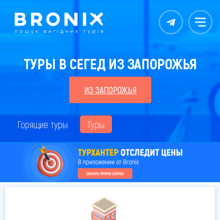
Контакты
Меню
ТУРЫ В СЕГЕД ИЗ ЗАПОРОЖЬЯ
ИЗ ЗАПОРОЖЬЯ
Горящие туры
Туры