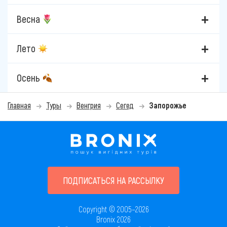
Весна
Лето
Осень
Главная
Туры
Венгрия
Сегед
Запорожье
ПОДПИСАТЬСЯ НА РАССЫЛКУ
Copyright © 2005–2026
Bronix 2026