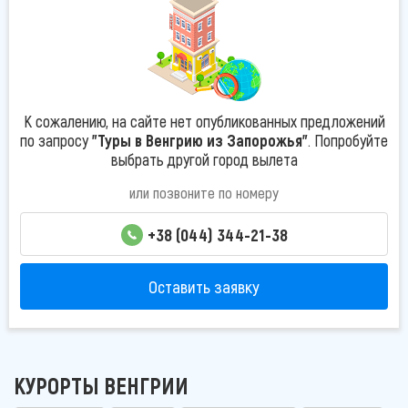
К сожалению, на сайте нет опубликованных предложений
по запросу
"Туры в Венгрию из Запорожья"
. Попробуйте
выбрать другой город вылета
или позвоните по номеру
+38 (044) 344-21-38
Оставить заявку
КУРОРТЫ ВЕНГРИИ