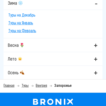
Зима
Туры на Декабрь
Туры на Январь
Туры на Февраль
Весна
Лето
Осень
Главная
Туры
Венгрия
Запорожье