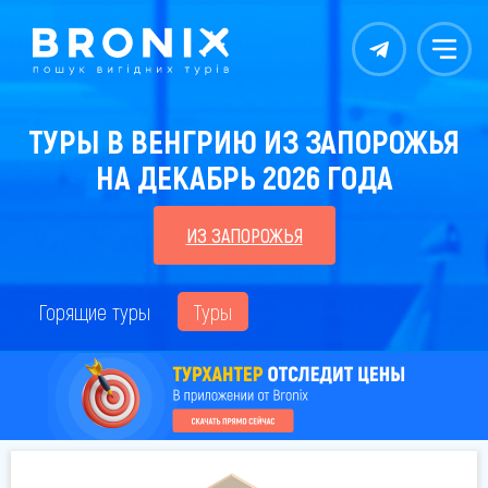
Контакты
Меню
ТУРЫ В ВЕНГРИЮ ИЗ ЗАПОРОЖЬЯ
НА ДЕКАБРЬ 2026 ГОДА
ИЗ ЗАПОРОЖЬЯ
Горящие туры
Туры