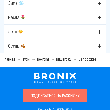
Зима
Весна
Лето
Осень
Главная
Туры
Венгрия
Вишеград
Запорожье
ПОДПИСАТЬСЯ НА РАССЫЛКУ
Copyright © 2005–2026