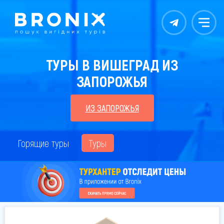
Контакты
Меню
ТУРЫ В ВИШЕГРАД ИЗ
ЗАПОРОЖЬЯ
ИЗ ЗАПОРОЖЬЯ
Горящие туры
Туры