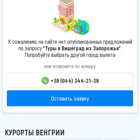
К сожалению, на сайте нет опубликованных предложений
по запросу
"Туры в Вишеград из Запорожья"
.
Попробуйте выбрать другой город вылета
или позвоните по номеру
+38 (044) 344-21-38
Оставить заявку
КУРОРТЫ ВЕНГРИИ