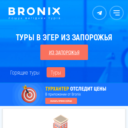
Контакты
Меню
ТУРЫ В ЭГЕР ИЗ ЗАПОРОЖЬЯ
ИЗ ЗАПОРОЖЬЯ
Горящие туры
Туры