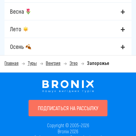
Весна
Лето
Осень
Главная
Туры
Венгрия
Эгер
Запорожье
ПОДПИСАТЬСЯ НА РАССЫЛКУ
Copyright © 2005–2026
Bronix 2026