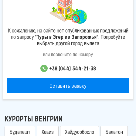
К сожалению, на сайте нет опубликованных предложений
по запросу
"Туры в Эгер из Запорожья"
. Попробуйте
выбрать другой город вылета
или позвоните по номеру
+38 (044) 344-21-38
Оставить заявку
КУРОРТЫ ВЕНГРИИ
Будапешт
Хевиз
Хайдусобосло
Балатон