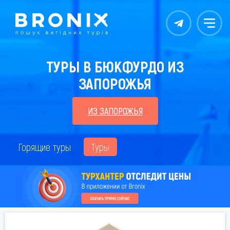
Контакты
Меню
ТУРЫ В БЮКФУРДО ИЗ
ЗАПОРОЖЬЯ
ИЗ ЗАПОРОЖЬЯ
Горящие туры
Туры