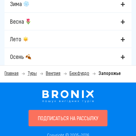
Зима
Весна
Лето
Осень
Главная
Туры
Венгрия
Бюкфурдо
Запорожье
ПОДПИСАТЬСЯ НА РАССЫЛКУ
Copyright © 2005–2026