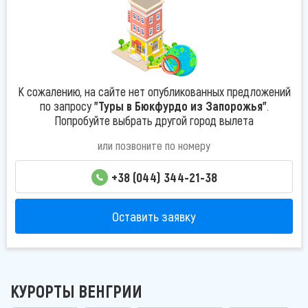
К сожалению, на сайте нет опубликованных предложений
по запросу
"Туры в Бюкфурдо из Запорожья"
.
Попробуйте выбрать другой город вылета
или позвоните по номеру
+38 (044) 344-21-38
Оставить заявку
КУРОРТЫ ВЕНГРИИ