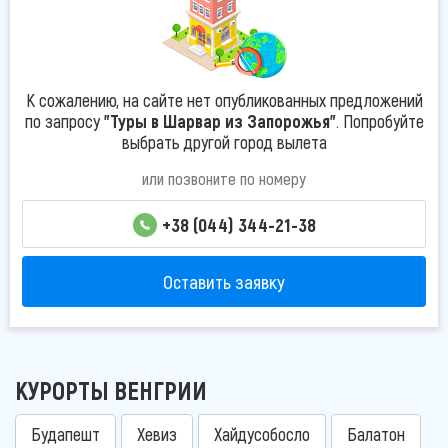
К сожалению, на сайте нет опубликованных предложений
по запросу
"Туры в Шарвар из Запорожья"
. Попробуйте
выбрать другой город вылета
или позвоните по номеру
+38 (044) 344-21-38
Оставить заявку
КУРОРТЫ ВЕНГРИИ
Будапешт
Хевиз
Хайдусобосло
Балатон