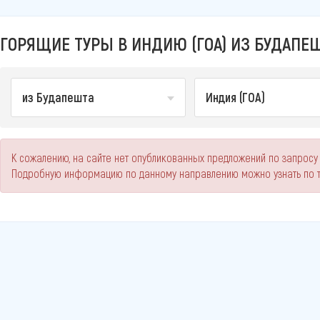
ГОРЯЩИЕ ТУРЫ В ИНДИЮ (ГОА) ИЗ БУДАПЕ
из Будапешта
Индия (ГОА)
К сожалению, на сайте нет опубликованных предложений по запросу 
Подробную информацию по данному направлению можно узнать по 