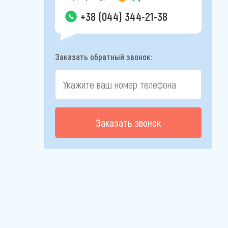
+38 (044) 344-21-38
Заказать обратный звонок:
Заказать звонок