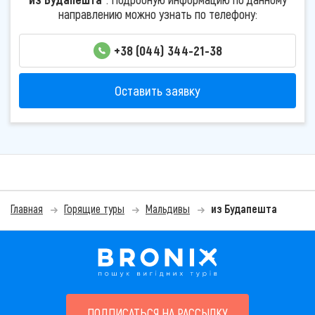
направлению можно узнать по телефону:
+38 (044) 344-21-38
Оставить заявку
Главная
Горящие туры
Мальдивы
из Будапешта
ПОДПИСАТЬСЯ НА РАССЫЛКУ