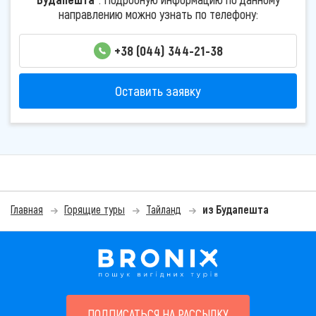
направлению можно узнать по телефону:
+38 (044) 344-21-38
Оставить заявку
Главная
Горящие туры
Тайланд
из Будапешта
ПОДПИСАТЬСЯ НА РАССЫЛКУ