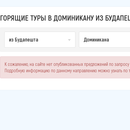
ГОРЯЩИЕ ТУРЫ В ДОМИНИКАНУ ИЗ БУДАПЕ
из Будапешта
Доминикана
К сожалению, на сайте нет опубликованных предложений по запросу 
Подробную информацию по данному направлению можно узнать по 