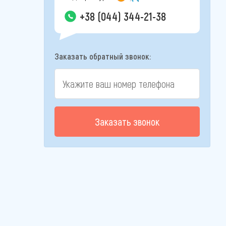
+38 (044) 344-21-38
Заказать обратный звонок:
Заказать звонок