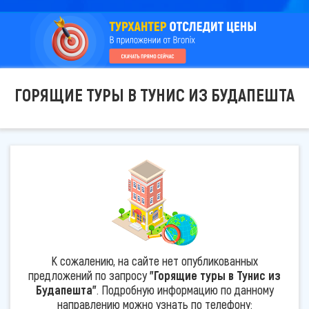
ГОРЯЩИЕ ТУРЫ В ТУНИС ИЗ БУДАПЕШТА
К сожалению, на сайте нет опубликованных
предложений по запросу
"Горящие туры в Тунис из
Будапешта"
. Подробную информацию по данному
направлению можно узнать по телефону: