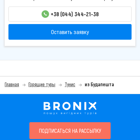
+38 (044) 344-21-38
Оставить заявку
Главная
Горящие туры
Тунис
из Будапешта
ПОДПИСАТЬСЯ НА РАССЫЛКУ