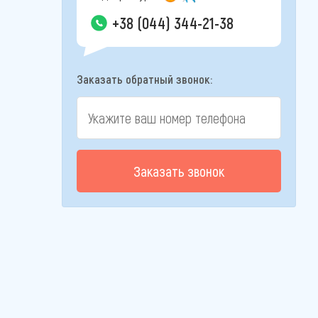
+38 (044) 344-21-38
Заказать обратный звонок:
Заказать звонок