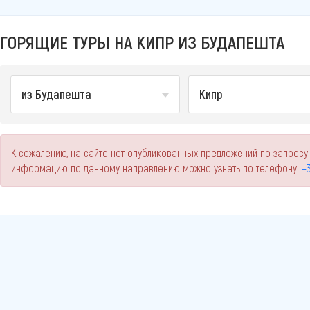
ГОРЯЩИЕ ТУРЫ НА КИПР ИЗ БУДАПЕШТА
из Будапешта
Кипр
К сожалению, на сайте нет опубликованных предложений по запросу
информацию по данному направлению можно узнать по телефону:
+3