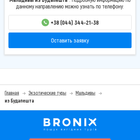
данному направлению можно узнать по телефону:
+38 (044) 344-21-38
Оставить заявку
Главная
Экзотические туры
Мальдивы
из Будапешта