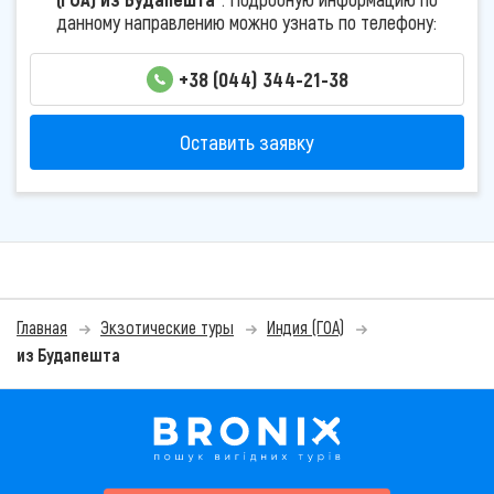
данному направлению можно узнать по телефону:
+38 (044) 344-21-38
Оставить заявку
Главная
Экзотические туры
Индия (ГОА)
из Будапешта