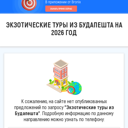
ЭКЗОТИЧЕСКИЕ ТУРЫ ИЗ БУДАПЕШТА НА
2026 ГОД
К сожалению, на сайте нет опубликованных
предложений по запросу
"Экзотические туры из
Будапешта"
. Подробную информацию по данному
направлению можно узнать по телефону: