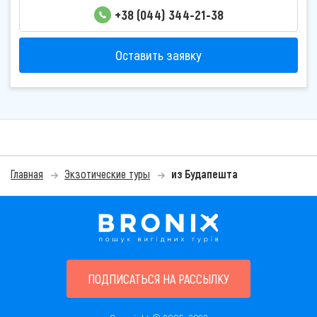
+38 (044) 344-21-38
Оставить заявку
Главная
Экзотические туры
из Будапешта
ПОДПИСАТЬСЯ НА РАССЫЛКУ