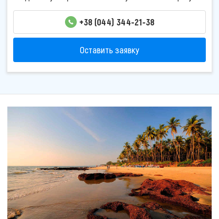
+38 (044) 344-21-38
Оставить заявку