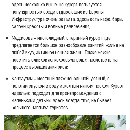
здесь несколько выше, но курорт пользуется
популярностью среди отдыхающих из Европы.
Инфраструктура очень развита, здесь есть кафе, бары,
салоны красоты и водные развлечения;
Маджорда – многолюдный, старинный курорт, где
предлагается большое разнообразие занятий, жилье на
любой вкус, активная ночная жизнь. Также можно
посетить оливковую, кокосовую рощу, посмотреть на
процесс выращивания риса;
Кансаулим – местный пляж небольшой, уютный, с
пологим спуском в воду и желтым мягким песком. Курорт
идеально подходит для времяпровождения с
маленькими детьми, здесь всегда тихо, не бывает
большого наплыва туристов.