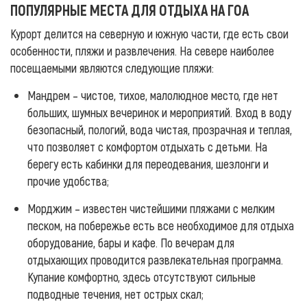
ПОПУЛЯРНЫЕ МЕСТА ДЛЯ ОТДЫХА НА ГОА
Курорт делится на северную и южную части, где есть свои
особенности, пляжи и развлечения. На севере наиболее
посещаемыми являются следующие пляжи:
Мандрем – чистое, тихое, малолюдное место, где нет
больших, шумных вечеринок и мероприятий. Вход в воду
безопасный, пологий, вода чистая, прозрачная и теплая,
что позволяет с комфортом отдыхать с детьми. На
берегу есть кабинки для переодевания, шезлонги и
прочие удобства;
Морджим – известен чистейшими пляжами с мелким
песком, на побережье есть все необходимое для отдыха
оборудование, бары и кафе. По вечерам для
отдыхающих проводится развлекательная программа.
Купание комфортно, здесь отсутствуют сильные
подводные течения, нет острых скал;