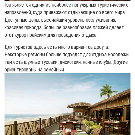
Гоа является одним из наиболее популярных туристических
направлений, куда приезжают отдыхающие со всего мира.
Доступные цены, высочайший уровень обслуживания,
красивая природа, большое разнообразие пляжей делает
этот курорт райским для проведения отдыха.
Для туристов здесь есть много вариантов досуга.
Некоторые регионы больше подходят для отдыха молодежи,
там есть шумные тусовки, дискотеки, ночные клубы. Другие
ориентированы на семейный