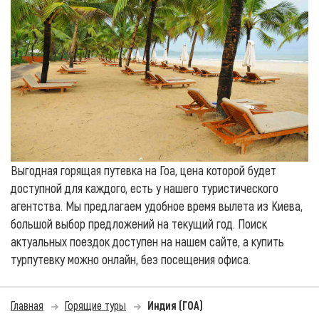
Выгодная горящая путевка на Гоа, цена которой будет
доступной для каждого, есть у нашего туристического
агентства. Мы предлагаем удобное время вылета из Киева,
большой выбор предложений на текущий год. Поиск
актуальных поездок доступен на нашем сайте, а купить
турпутевку можно онлайн, без посещения офиса.
Главная
Горящие туры
Индия (ГОА)