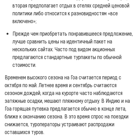
вторая предполагает отдых в отелях средней ценовой
политики либо относится к разновидностям «все
включено»;
Прежде чем приобретать понравившееся предложение,
лучше сравнить цены на идентичный пакет на
нескольких сайтах. Часто под видом акционных
предлагаются стандартные турпакеты по обычной
стоимости.
Временем высокого сезона на Гоа считается период с
октября по май. Летнее время и сентябрь считаются
сезоном дождей, когда на курорте часто наблюдаются
затяжные осадки, мешают пляжному отдыху. В Индию и на
Гоа горящая путевка предлагается обычно в конце лета,
ближе к окончанию сезона. В это время спрос на поездки
снижается, туроператоры устраивают распродажи
оставшихся туров.