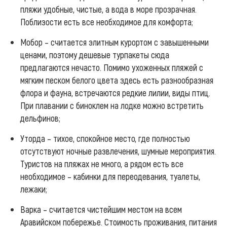
пляжи удобные, чистые, а вода в море прозрачная.
Поблизости есть все необходимое для комфорта;
Мобор – считается элитным курортом с завышенными
ценами, поэтому дешевые турпакеты сюда
предлагаются нечасто. Помимо ухоженных пляжей с
мягким песком белого цвета здесь есть разнообразная
флора и фауна, встречаются редкие лилии, виды птиц.
При плавании с биноклем на лодке можно встретить
дельфинов;
Уторда – тихое, спокойное место, где полностью
отсутствуют ночные развлечения, шумные мероприятия.
Туристов на пляжах не много, а рядом есть все
необходимое – кабинки для переодевания, туалеты,
лежаки;
Варка – считается чистейшим местом на всем
Аравийском побережье. Стоимость проживания, питания