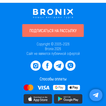
ПОДПИСАТЬСЯ НА РАССЫЛКУ
Copyright © 2005–2026
Bronix 2026
Сайт не является публичной офертой
Способы оплаты
Скачать приложение в AppStore
Скачать приложение в PlayMarket