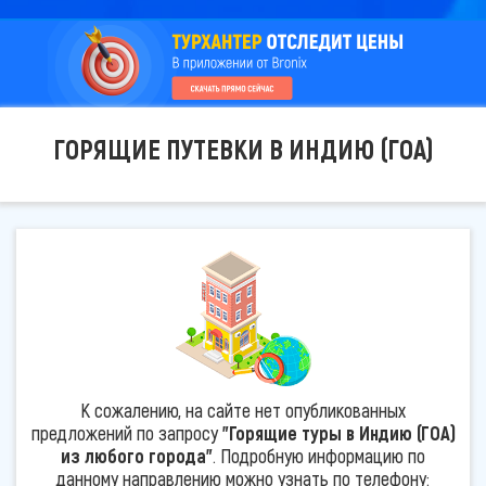
ГОРЯЩИЕ ПУТЕВКИ В ИНДИЮ (ГОА)
К сожалению, на сайте нет опубликованных
предложений по запросу
"Горящие туры в Индию (ГОА)
из любого города"
. Подробную информацию по
данному направлению можно узнать по телефону: