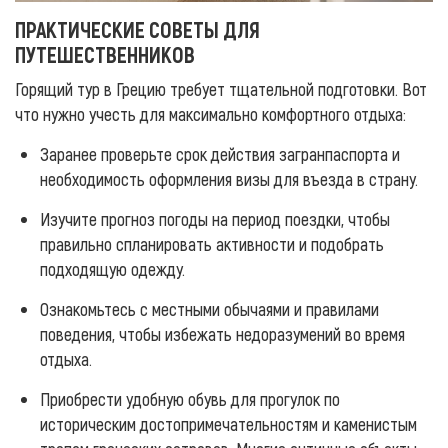
ПРАКТИЧЕСКИЕ СОВЕТЫ ДЛЯ
ПУТЕШЕСТВЕННИКОВ
Горящий тур в Грецию требует тщательной подготовки. Вот
что нужно учесть для максимально комфортного отдыха:
Заранее проверьте срок действия загранпаспорта и
необходимость оформления визы для въезда в страну.
Изучите прогноз погоды на период поездки, чтобы
правильно спланировать активности и подобрать
подходящую одежду.
Ознакомьтесь с местными обычаями и правилами
поведения, чтобы избежать недоразумений во время
отдыха.
Приобрести удобную обувь для прогулок по
историческим достопримечательностям и каменистым