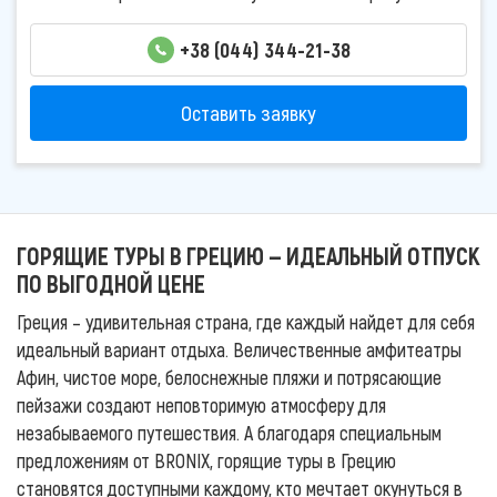
+38 (044) 344-21-38
Оставить заявку
ГОРЯЩИЕ ТУРЫ В ГРЕЦИЮ — ИДЕАЛЬНЫЙ ОТПУСК
ПО ВЫГОДНОЙ ЦЕНЕ
Греция – удивительная страна, где каждый найдет для себя
идеальный вариант отдыха. Величественные амфитеатры
Афин, чистое море, белоснежные пляжи и потрясающие
пейзажи создают неповторимую атмосферу для
незабываемого путешествия. А благодаря специальным
предложениям от BRONIX, горящие туры в Грецию
становятся доступными каждому, кто мечтает окунуться в