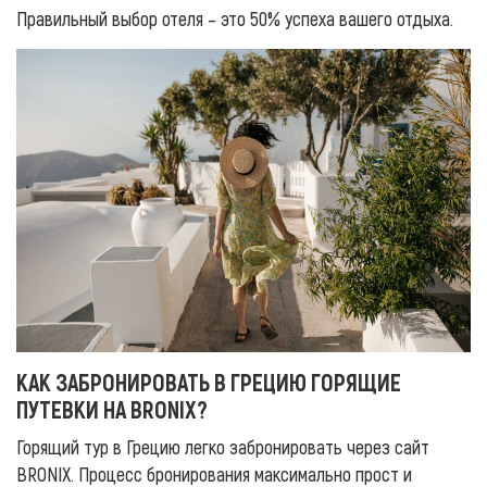
Правильный выбор отеля – это 50% успеха вашего отдыха.
КАК ЗАБРОНИРОВАТЬ В ГРЕЦИЮ ГОРЯЩИЕ
ПУТЕВКИ НА BRONIX?
Горящий тур в Грецию легко забронировать через сайт
BRONIX. Процесс бронирования максимально прост и