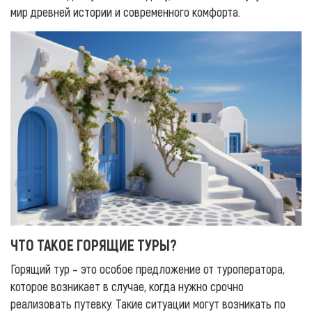
мир древней истории и современного комфорта.
ЧТО ТАКОЕ ГОРЯЩИЕ ТУРЫ?
Горящий тур – это особое предложение от туроператора,
которое возникает в случае, когда нужно срочно
реализовать путевку. Такие ситуации могут возникать по