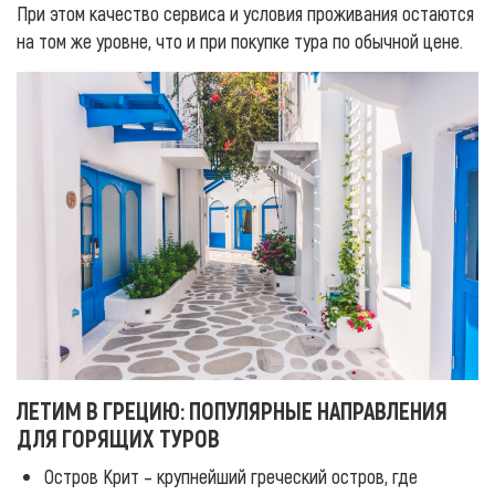
При этом качество сервиса и условия проживания остаются
на том же уровне, что и при покупке тура по обычной цене.
ЛЕТИМ В ГРЕЦИЮ: ПОПУЛЯРНЫЕ НАПРАВЛЕНИЯ
ДЛЯ ГОРЯЩИХ ТУРОВ
Остров Крит – крупнейший греческий остров, где