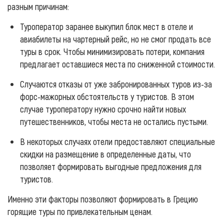
разным причинам:
Туроператор заранее выкупил блок мест в отеле и
авиабилеты на чартерный рейс, но не смог продать все
туры в срок. Чтобы минимизировать потери, компания
предлагает оставшиеся места по сниженной стоимости.
Случаются отказы от уже забронированных туров из-за
форс-мажорных обстоятельств у туристов. В этом
случае туроператору нужно срочно найти новых
путешественников, чтобы места не остались пустыми.
В некоторых случаях отели предоставляют специальные
скидки на размещение в определенные даты, что
позволяет формировать выгодные предложения для
туристов.
Именно эти факторы позволяют формировать в Грецию
горящие туры по привлекательным ценам.