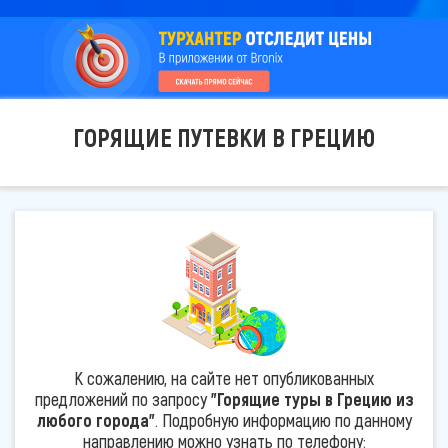
ГОРЯЩИЕ ПУТЕВКИ В ГРЕЦИЮ
К сожалению, на сайте нет опубликованных
предложений по запросу
"Горящие туры в Грецию из
любого города"
. Подробную информацию по данному
направлению можно узнать по телефону: