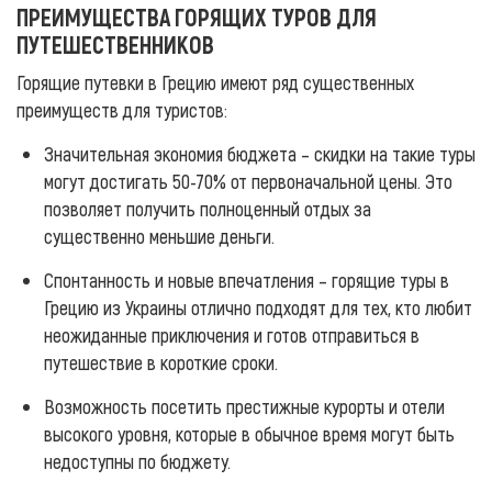
ПРЕИМУЩЕСТВА ГОРЯЩИХ ТУРОВ ДЛЯ
ПУТЕШЕСТВЕННИКОВ
Горящие путевки в Грецию имеют ряд существенных
преимуществ для туристов:
Значительная экономия бюджета – скидки на такие туры
могут достигать 50-70% от первоначальной цены. Это
позволяет получить полноценный отдых за
существенно меньшие деньги.
Спонтанность и новые впечатления – горящие туры в
Грецию из Украины отлично подходят для тех, кто любит
неожиданные приключения и готов отправиться в
путешествие в короткие сроки.
Возможность посетить престижные курорты и отели
высокого уровня, которые в обычное время могут быть
недоступны по бюджету.