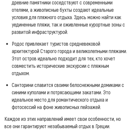
древние памятники соседствуют с современными
отелями, а живописные бухты создают идеальные
условия для пляжного отдыха. Здесь можно найти как
уединенные пляжи, так и оживленные курортные зоны с
развитой инфраструктурой.
Родос привлекает туристов средневековой
архитектурой Старого города и великолепными пляжами.
Этот остров идеально подходит для тех, кто хочет
совместить исторические экскурсии с пляжным
отдыхом.
Санторини славится своими белоснежными домиками с
синими куполами и потрясающими закатами. Это
идеальное место для романтического отдыха и
фотосессий на фоне живописных пейзажей.
Каждое из этих направлений имеет свои особенности, но
все они гарантируют незабываемый отдых в Греции.