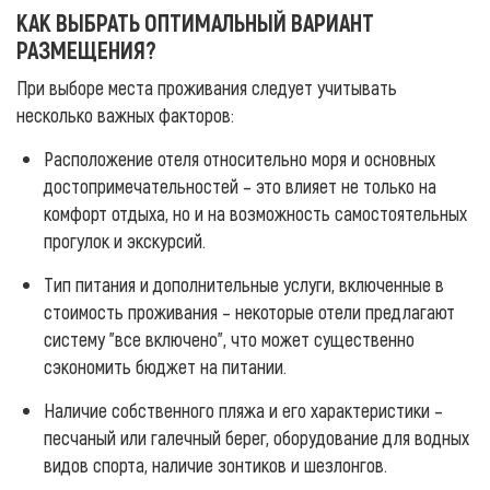
КАК ВЫБРАТЬ ОПТИМАЛЬНЫЙ ВАРИАНТ
РАЗМЕЩЕНИЯ?
При выборе места проживания следует учитывать
несколько важных факторов:
Расположение отеля относительно моря и основных
достопримечательностей – это влияет не только на
комфорт отдыха, но и на возможность самостоятельных
прогулок и экскурсий.
Тип питания и дополнительные услуги, включенные в
стоимость проживания – некоторые отели предлагают
систему "все включено", что может существенно
сэкономить бюджет на питании.
Наличие собственного пляжа и его характеристики –
песчаный или галечный берег, оборудование для водных
видов спорта, наличие зонтиков и шезлонгов.