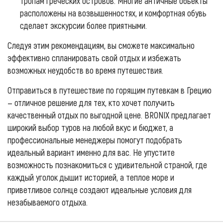
тропам греческих островов. Многие античные объекты
расположены на возвышенностях, и комфортная обувь
сделает экскурсии более приятными.
Следуя этим рекомендациям, вы сможете максимально
эффективно спланировать свой отдых и избежать
возможных неудобств во время путешествия.
Отправиться в путешествие по горящим путевкам в Грецию
— отличное решение для тех, кто хочет получить
качественный отдых по выгодной цене. BRONIX предлагает
широкий выбор туров на любой вкус и бюджет, а
профессиональные менеджеры помогут подобрать
идеальный вариант именно для вас. Не упустите
возможность познакомиться с удивительной страной, где
каждый уголок дышит историей, а теплое море и
приветливое солнце создают идеальные условия для
незабываемого отдыха.