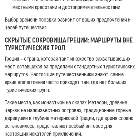
местными красотами и достопримечательностями.
Выбор времени поездки зависит от ваших предпочтений и
целей путешествия.
СКРЫТЫЕ СОКРОВИЩА ГРЕЦИИ: МАРШРУТЫ ВНЕ
ТУРИСТИЧЕСКИХ ТРОП
Греция – страна, которая таит множество захватывающих
мест, оставшихся за пределами стандартных туристических
маршрутов. Настоящие путешественники знают: самые
яркие впечатления часто приходят там, где нет больших
туристических групп.
Такие места, как монастыри на скалах Метеоры, древние
церкви на малоизвестных островах, традиционные горные
деревушки в глубине материковой Греции, где время словно
остановилось, представляют особый интерес для
настоящих искателей приключений.