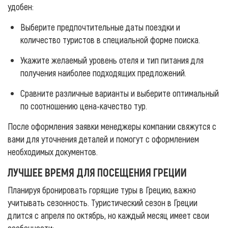
удобен:
Выберите предпочтительные даты поездки и
количество туристов в специальной форме поиска.
Укажите желаемый уровень отеля и тип питания для
получения наиболее подходящих предложений.
Сравните различные варианты и выберите оптимальный
по соотношению цена-качество тур.
После оформления заявки менеджеры компании свяжутся с
вами для уточнения деталей и помогут с оформлением
необходимых документов.
ЛУЧШЕЕ ВРЕМЯ ДЛЯ ПОСЕЩЕНИЯ ГРЕЦИИ
Планируя бронировать горящие туры в Грецию, важно
учитывать сезонность. Туристический сезон в Греции
длится с апреля по октябрь, но каждый месяц имеет свои
особенности: