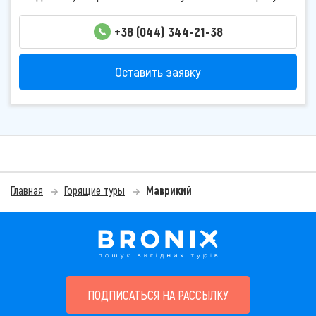
+38 (044) 344-21-38
Оставить заявку
Главная
Горящие туры
Маврикий
ПОДПИСАТЬСЯ НА РАССЫЛКУ