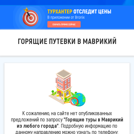
ГОРЯЩИЕ ПУТЕВКИ В МАВРИКИЙ
К сожалению, на сайте нет опубликованных
предложений по запросу
"Горящие туры в Маврикий
из любого города"
. Подробную информацию по
данному направлению можно узнать по телефону: