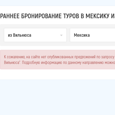
РАННЕЕ БРОНИРОВАНИЕ ТУРОВ В МЕКСИКУ И
из Вильнюса
Мексика
К сожалению, на сайте нет опубликованных предложений по запросу
Вильнюса". Подробную информацию по данному направлению можно 