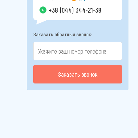
+38 (044) 344-21-38
Заказать обратный звонок:
Заказать звонок