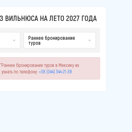
З ВИЛЬНЮСА НА ЛЕТО 2027 ГОДА
Раннее бронирование
туров
 "Раннее бронирование туров в Мексику из
узнать по телефону:
+38 (044) 344-21-38
.