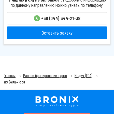
по данному направлению можно узнать по телефону:
+38 (044) 344-21-38
Оставить заявку
Главная
Раннее бронирование туров
Индия (ГОА)
из Вильнюса