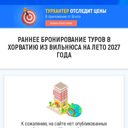
РАННЕЕ БРОНИРОВАНИЕ ТУРОВ В
ХОРВАТИЮ ИЗ ВИЛЬНЮСА НА ЛЕТО 2027
ГОДА
К сожалению, на сайте нет опубликованных