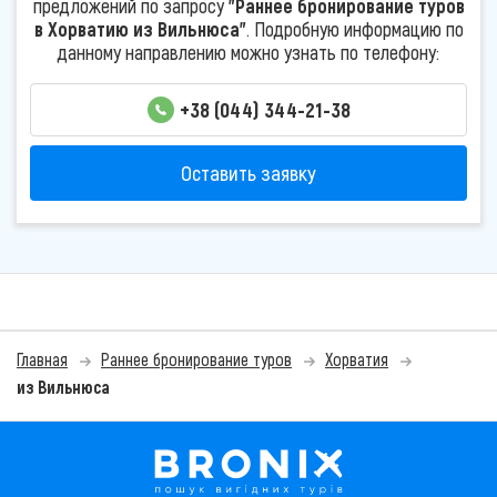
предложений по запросу
"Раннее бронирование туров
в Хорватию из Вильнюса"
. Подробную информацию по
данному направлению можно узнать по телефону:
+38 (044) 344-21-38
Оставить заявку
Главная
Раннее бронирование туров
Хорватия
из Вильнюса