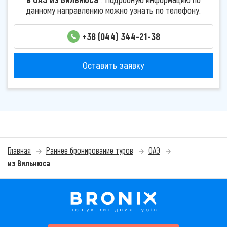
данному направлению можно узнать по телефону:
+38 (044) 344-21-38
Оставить заявку
Главная
Раннее бронирование туров
ОАЭ
из Вильнюса