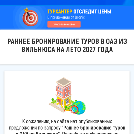
РАННЕЕ БРОНИРОВАНИЕ ТУРОВ В ОАЭ ИЗ
ВИЛЬНЮСА НА ЛЕТО 2027 ГОДА
К сожалению, на сайте нет опубликованных
предложений по запросу
"Раннее бронирование туров
в ОАЭ из Вильнюса"
. Подробную информацию по