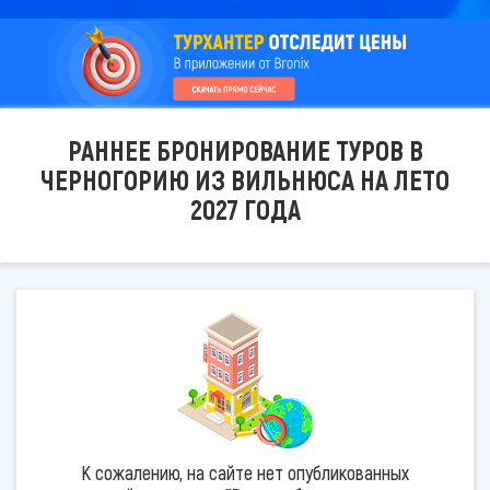
РАННЕЕ БРОНИРОВАНИЕ ТУРОВ В
ЧЕРНОГОРИЮ ИЗ ВИЛЬНЮСА НА ЛЕТО
2027 ГОДА
К сожалению, на сайте нет опубликованных