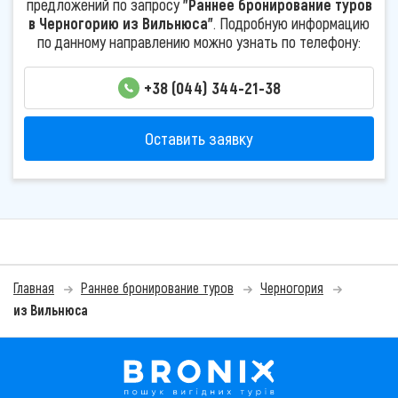
предложений по запросу
"Раннее бронирование туров
в Черногорию из Вильнюса"
. Подробную информацию
по данному направлению можно узнать по телефону:
+38 (044) 344-21-38
Оставить заявку
Главная
Раннее бронирование туров
Черногория
из Вильнюса