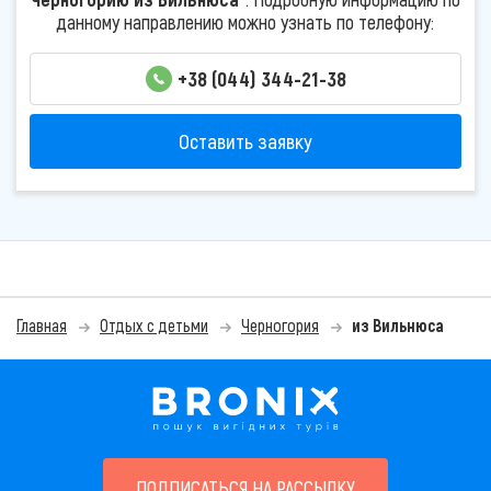
данному направлению можно узнать по телефону:
+38 (044) 344-21-38
Оставить заявку
Главная
Отдых с детьми
Черногория
из Вильнюса
ПОДПИСАТЬСЯ НА РАССЫЛКУ