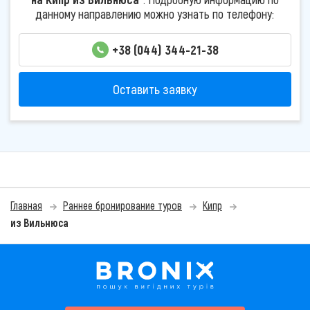
данному направлению можно узнать по телефону:
+38 (044) 344-21-38
Оставить заявку
Главная
Раннее бронирование туров
Кипр
из Вильнюса