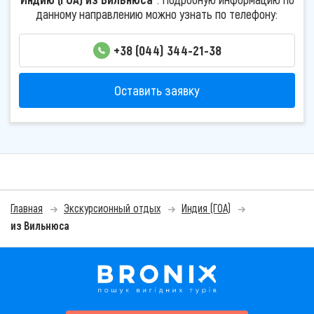
данному направлению можно узнать по телефону:
+38 (044) 344-21-38
Оставить заявку
Главная
Экскурсионный отдых
Индия (ГОА)
из Вильнюса