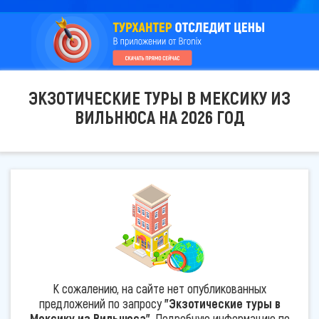
ЭКЗОТИЧЕСКИЕ ТУРЫ В МЕКСИКУ ИЗ
ВИЛЬНЮСА НА 2026 ГОД
К сожалению, на сайте нет опубликованных
предложений по запросу
"Экзотические туры в
Мексику из Вильнюса"
. Подробную информацию по