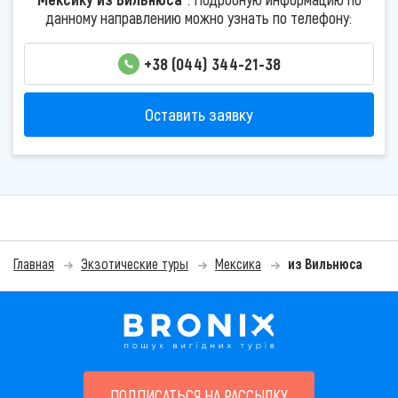
данному направлению можно узнать по телефону:
+38 (044) 344-21-38
Оставить заявку
Главная
Экзотические туры
Мексика
из Вильнюса
ПОДПИСАТЬСЯ НА РАССЫЛКУ