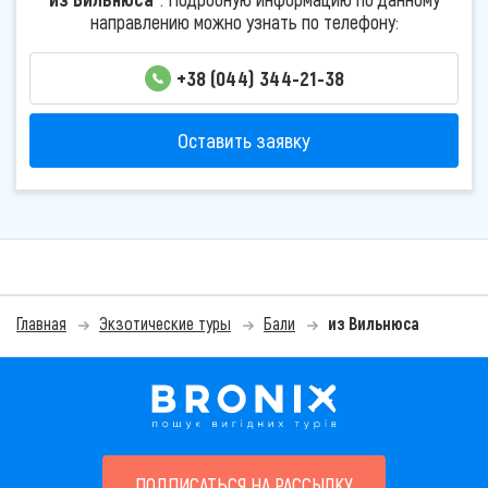
направлению можно узнать по телефону:
+38 (044) 344-21-38
Оставить заявку
Главная
Экзотические туры
Бали
из Вильнюса
ПОДПИСАТЬСЯ НА РАССЫЛКУ