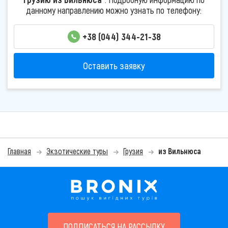
данному направлению можно узнать по телефону:
+38 (044) 344-21-38
Оставить заявку
Главная
Экзотические туры
Грузия
из Вильнюса
ПОДПИСАТЬСЯ НА РАССЫЛКУ