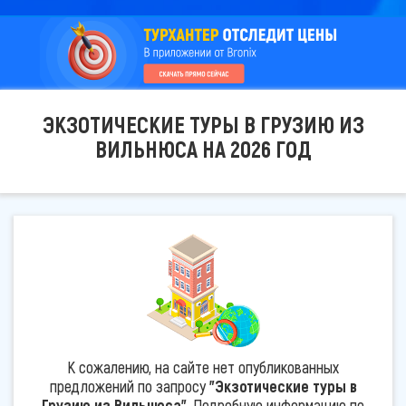
ЭКЗОТИЧЕСКИЕ ТУРЫ В ГРУЗИЮ ИЗ
ВИЛЬНЮСА НА 2026 ГОД
К сожалению, на сайте нет опубликованных
предложений по запросу
"Экзотические туры в
Грузию из Вильнюса"
. Подробную информацию по