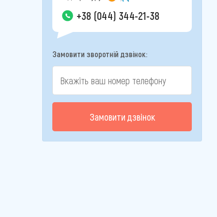
+38 (044) 344-21-38
Замовити зворотній дзвінок:
Замовити дзвінок