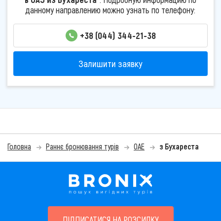
данному направлению можно узнать по телефону:
+38 (044) 344-21-38
Залишити заявку
Головна
Раннє бронювання турів
ОАЕ
з Бухареста
ПІДПИСАТИСЯ НА РОЗСИЛКУ