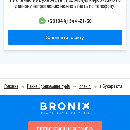
данному направлению можно узнать по телефону:
+38 (044) 344-21-38
Залишити заявку
Головна
Раннє бронювання турів
Іспанія
з Бухареста
ПІДПИСАТИСЯ НА РОЗСИЛКУ