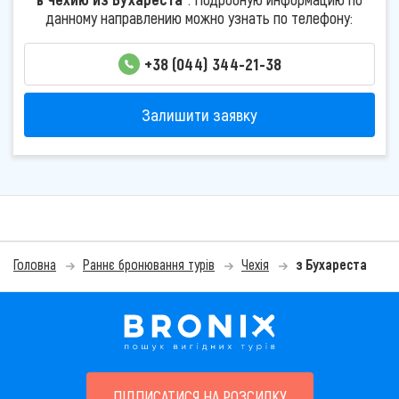
данному направлению можно узнать по телефону:
+38 (044) 344-21-38
Залишити заявку
Головна
Раннє бронювання турів
Чехія
з Бухареста
ПІДПИСАТИСЯ НА РОЗСИЛКУ