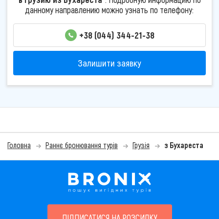
данному направлению можно узнать по телефону:
+38 (044) 344-21-38
Залишити заявку
Головна
Раннє бронювання турів
Грузія
з Бухареста
ПІДПИСАТИСЯ НА РОЗСИЛКУ