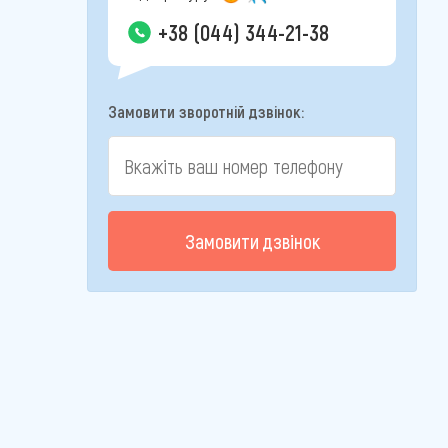
+38 (044) 344-21-38
Замовити зворотній дзвінок:
Замовити дзвінок