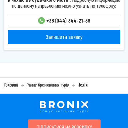
по данному направлению можно узнать по телефону:
+38 (044) 344-21-38
Залишити заявку
Головна
Раннє бронювання турів
Чехія
ПІДПИСАТИСЯ НА РОЗСИЛКУ