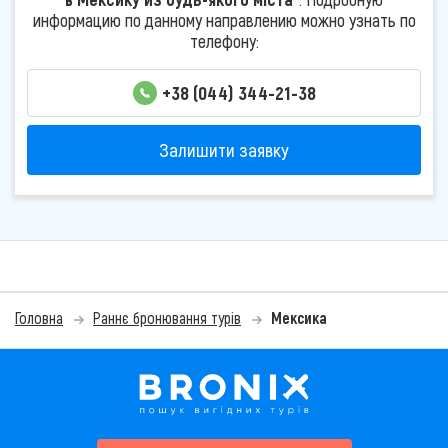
информацию по данному направлению можно узнать по
телефону:
+38 (044) 344-21-38
Залишити заявку
Головна
Раннє бронювання турів
Мексика