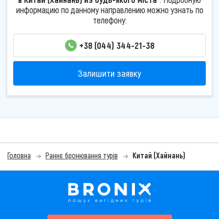
информацию по данному направлению можно узнать по
телефону:
+38 (044) 344-21-38
Залишити заявку
Головна
Раннє бронювання турів
Китай (Хайнань)