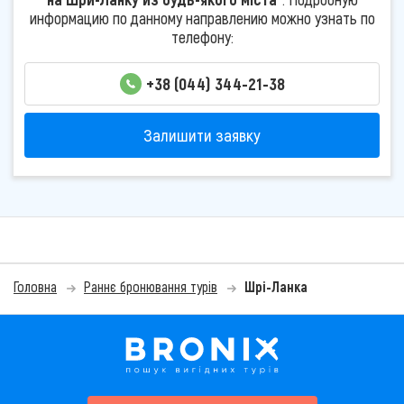
информацию по данному направлению можно узнать по
телефону:
+38 (044) 344-21-38
Залишити заявку
Головна
Раннє бронювання турів
Шрі-Ланка