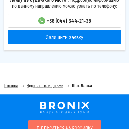
по данному направлению можно узнать по телефону:
+38 (044) 344-21-38
Залишити заявку
Головна
Відпочинок з дітьми
Шрі-Ланка
ПІДПИСАТИСЯ НА РОЗСИЛКУ