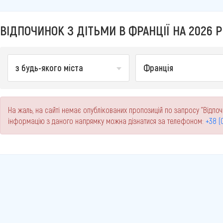
ВІДПОЧИНОК З ДІТЬМИ В ФРАНЦІЇ НА 2026 Р
з будь-якого міста
Франція
На жаль, на сайті немає опублікованих пропозицій по запросу "Відпочи
інформацію з даного напрямку можна дізнатися за телефоном:
+38 (