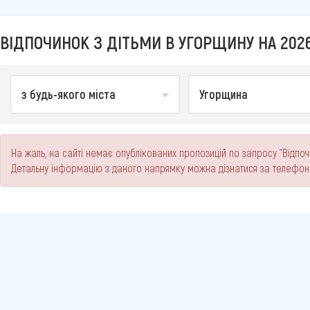
ВІДПОЧИНОК З ДІТЬМИ В УГОРЩИНУ НА 2026
з будь-якого міста
Угорщина
На жаль, на сайті немає опублікованих пропозицій по запросу "Відпочи
Детальну інформацію з даного напрямку можна дізнатися за телефо